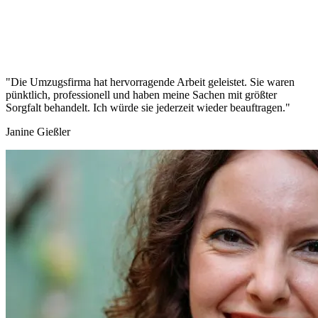
"Die Umzugsfirma hat hervorragende Arbeit geleistet. Sie waren
pünktlich, professionell und haben meine Sachen mit größter
Sorgfalt behandelt. Ich würde sie jederzeit wieder beauftragen."
Janine Gießler