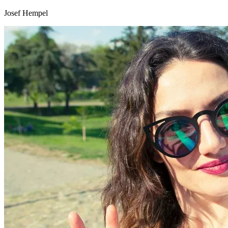
Josef Hempel