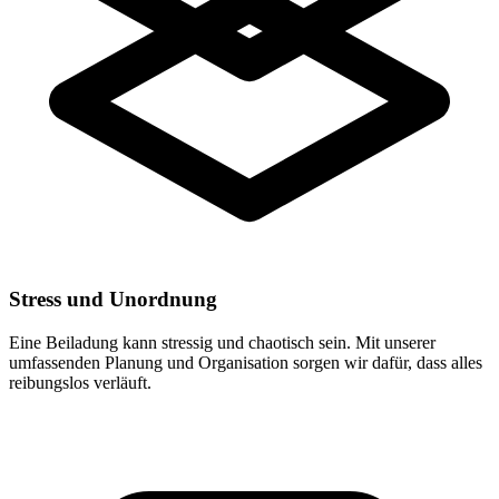
Stress und Unordnung
Eine Beiladung kann stressig und chaotisch sein. Mit unserer
umfassenden Planung und Organisation sorgen wir dafür, dass alles
reibungslos verläuft.