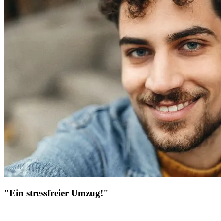
"Ein stressfreier Umzug!"