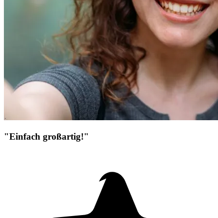
"Einfach großartig!"