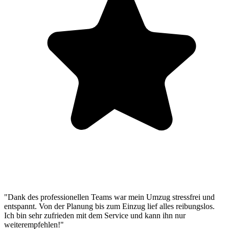
"Dank des professionellen Teams war mein Umzug stressfrei und
entspannt. Von der Planung bis zum Einzug lief alles reibungslos.
Ich bin sehr zufrieden mit dem Service und kann ihn nur
weiterempfehlen!"