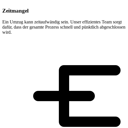
Zeitmangel
Ein Umzug kann zeitaufwändig sein. Unser effizientes Team sorgt
dafür, dass der gesamte Prozess schnell und pünktlich abgeschlossen
wird.