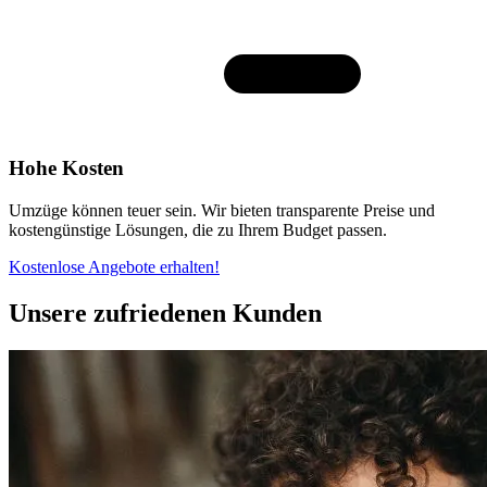
Hohe Kosten
Umzüge können teuer sein. Wir bieten transparente Preise und
kostengünstige Lösungen, die zu Ihrem Budget passen.
Kostenlose Angebote erhalten!
Unsere zufriedenen Kunden