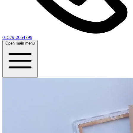
01579-2654799
Open main menu