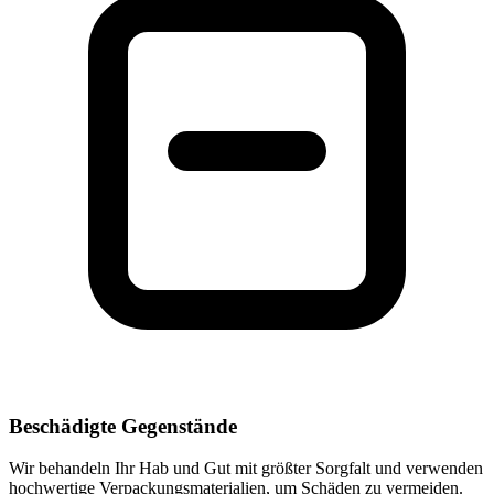
Beschädigte Gegenstände
Wir behandeln Ihr Hab und Gut mit größter Sorgfalt und verwenden
hochwertige Verpackungsmaterialien, um Schäden zu vermeiden.