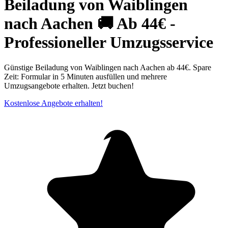
Beiladung von Waiblingen
nach Aachen 🚚 Ab 44€ -
Professioneller Umzugsservice
Günstige Beiladung von Waiblingen nach Aachen ab 44€. Spare
Zeit: Formular in 5 Minuten ausfüllen und mehrere
Umzugsangebote erhalten. Jetzt buchen!
Kostenlose Angebote erhalten!