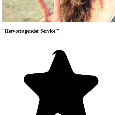
"Hervorragender Service!"