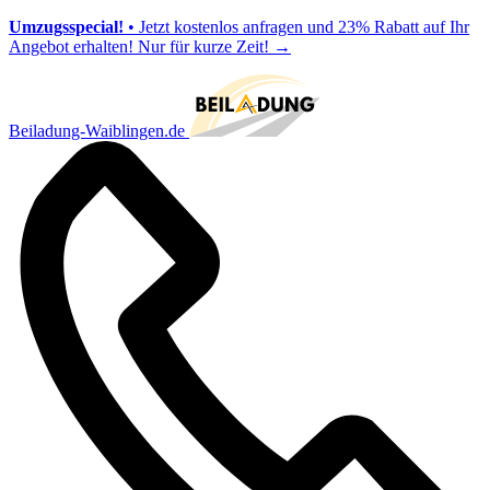
Umzugsspecial!
• Jetzt kostenlos anfragen und 23% Rabatt auf Ihr
Angebot erhalten! Nur für kurze Zeit!
→
Beiladung-Waiblingen.de