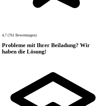
4,7 (761 Bewertungen)
Probleme mit Ihrer Beiladung? Wir
haben die Lösung!