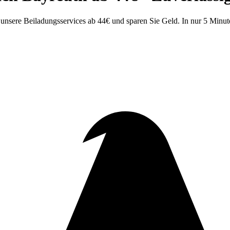
nsere Beiladungsservices ab 44€ und sparen Sie Geld. In nur 5 Minut