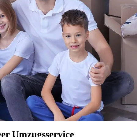
ger Umzugsservice