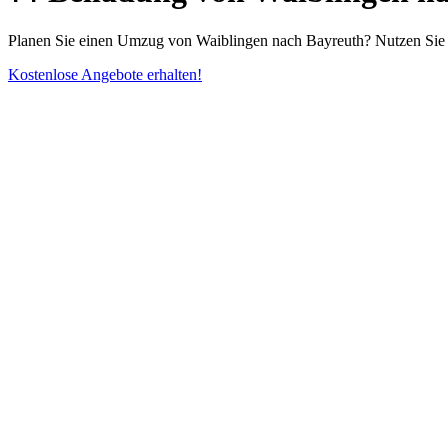
Planen Sie einen Umzug von Waiblingen nach Bayreuth? Nutzen Sie u
Kostenlose Angebote erhalten!