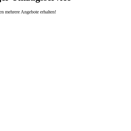
en mehrere Angebote erhalten!