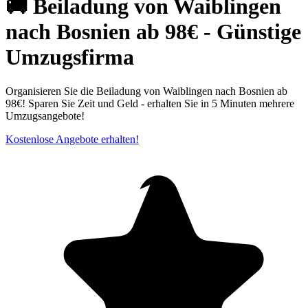
🚚 Beiladung von Waiblingen
nach Bosnien ab 98€ - Günstige
Umzugsfirma
Organisieren Sie die Beiladung von Waiblingen nach Bosnien ab
98€! Sparen Sie Zeit und Geld - erhalten Sie in 5 Minuten mehrere
Umzugsangebote!
Kostenlose Angebote erhalten!