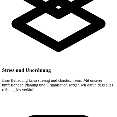
Stress und Unordnung
Eine Beiladung kann stressig und chaotisch sein. Mit unserer
umfassenden Planung und Organisation sorgen wir dafür, dass alles
reibungslos verläuft.