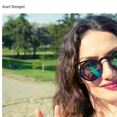
Josef Hempel