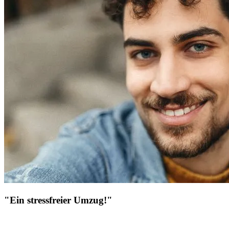
"Ein stressfreier Umzug!"