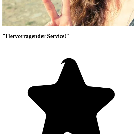
"Hervorragender Service!"