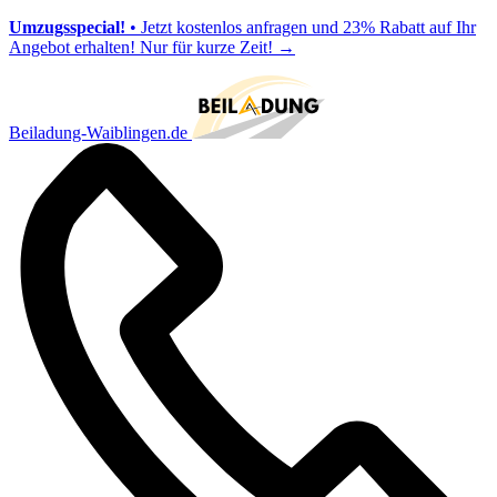
Umzugsspecial!
• Jetzt kostenlos anfragen und 23% Rabatt auf Ihr
Angebot erhalten! Nur für kurze Zeit!
→
Beiladung-Waiblingen.de