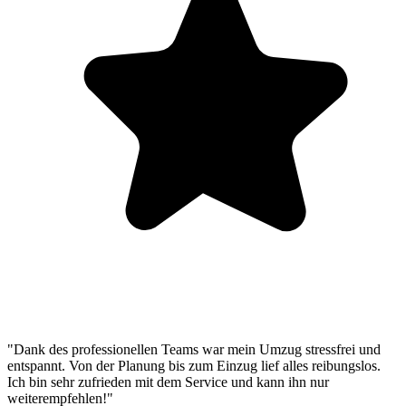
"Dank des professionellen Teams war mein Umzug stressfrei und
entspannt. Von der Planung bis zum Einzug lief alles reibungslos.
Ich bin sehr zufrieden mit dem Service und kann ihn nur
weiterempfehlen!"