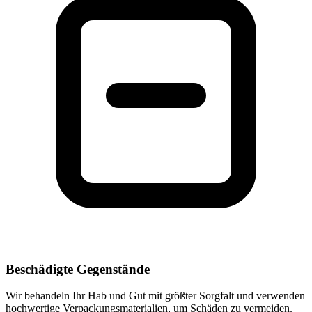
Beschädigte Gegenstände
Wir behandeln Ihr Hab und Gut mit größter Sorgfalt und verwenden
hochwertige Verpackungsmaterialien, um Schäden zu vermeiden.