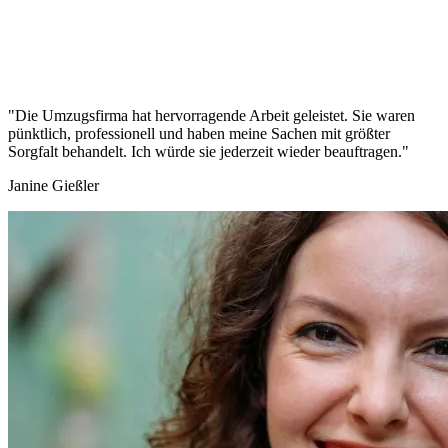
"Die Umzugsfirma hat hervorragende Arbeit geleistet. Sie waren
pünktlich, professionell und haben meine Sachen mit größter
Sorgfalt behandelt. Ich würde sie jederzeit wieder beauftragen."
Janine Gießler