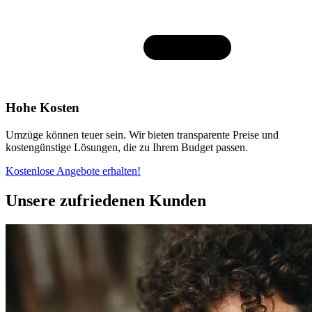
Hohe Kosten
Umzüge können teuer sein. Wir bieten transparente Preise und
kostengünstige Lösungen, die zu Ihrem Budget passen.
Kostenlose Angebote erhalten!
Unsere zufriedenen Kunden