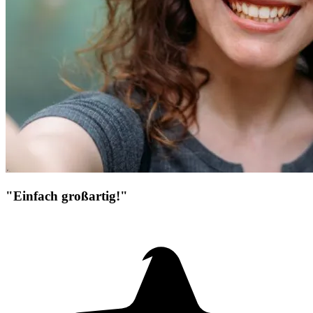
"Einfach großartig!"