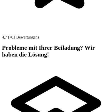
4,7 (761 Bewertungen)
Probleme mit Ihrer Beiladung? Wir
haben die Lösung!