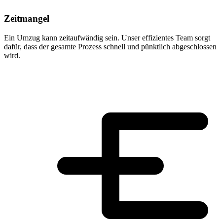
Zeitmangel
Ein Umzug kann zeitaufwändig sein. Unser effizientes Team sorgt
dafür, dass der gesamte Prozess schnell und pünktlich abgeschlossen
wird.