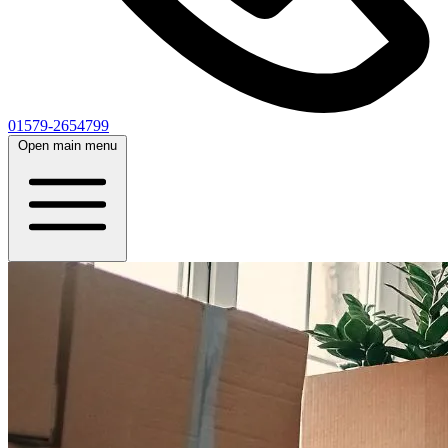
01579-2654799
Open main menu