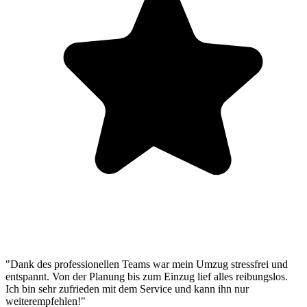
"Dank des professionellen Teams war mein Umzug stressfrei und
entspannt. Von der Planung bis zum Einzug lief alles reibungslos.
Ich bin sehr zufrieden mit dem Service und kann ihn nur
weiterempfehlen!"