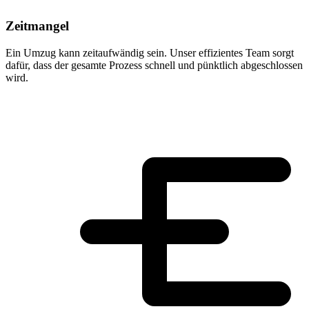
Zeitmangel
Ein Umzug kann zeitaufwändig sein. Unser effizientes Team sorgt
dafür, dass der gesamte Prozess schnell und pünktlich abgeschlossen
wird.