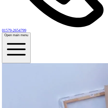
01579-2654799
Open main menu