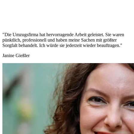
"Die Umzugsfirma hat hervorragende Arbeit geleistet. Sie waren
pünktlich, professionell und haben meine Sachen mit größter
Sorgfalt behandelt. Ich würde sie jederzeit wieder beauftragen."
Janine Gießler