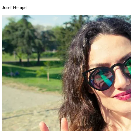
Josef Hempel