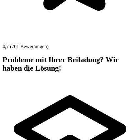
4,7 (761 Bewertungen)
Probleme mit Ihrer Beiladung? Wir
haben die Lösung!