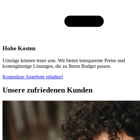
Hohe Kosten
Umzüge können teuer sein. Wir bieten transparente Preise und
kostengünstige Lösungen, die zu Ihrem Budget passen.
Kostenlose Angebote erhalten!
Unsere zufriedenen Kunden