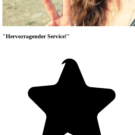
"Hervorragender Service!"