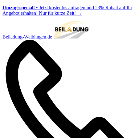
Umzugsspecial!
• Jetzt kostenlos anfragen und 23% Rabatt auf Ihr
Angebot erhalten! Nur für kurze Zeit!
→
Beiladung-Waiblingen.de