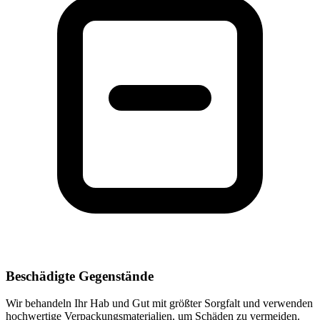
Beschädigte Gegenstände
Wir behandeln Ihr Hab und Gut mit größter Sorgfalt und verwenden
hochwertige Verpackungsmaterialien, um Schäden zu vermeiden.