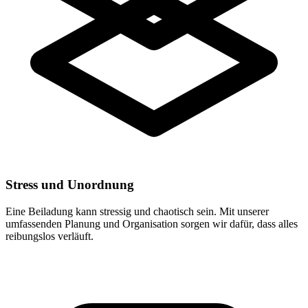
Stress und Unordnung
Eine Beiladung kann stressig und chaotisch sein. Mit unserer
umfassenden Planung und Organisation sorgen wir dafür, dass alles
reibungslos verläuft.