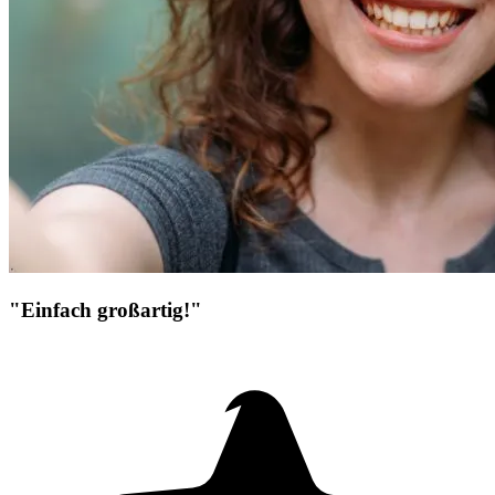
"Einfach großartig!"