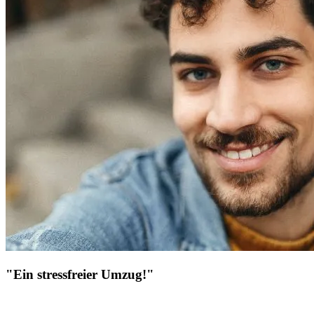
"Ein stressfreier Umzug!"