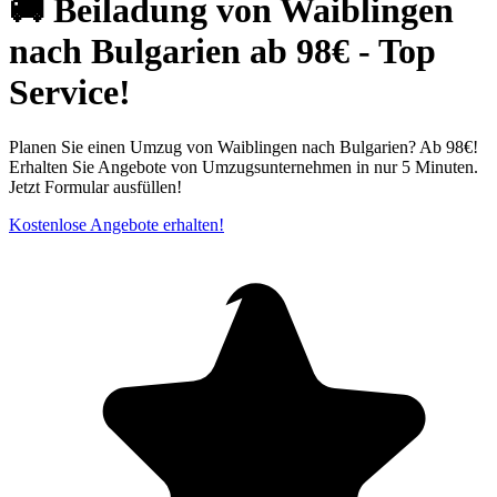
🚚 Beiladung von Waiblingen
nach Bulgarien ab 98€ - Top
Service!
Planen Sie einen Umzug von Waiblingen nach Bulgarien? Ab 98€!
Erhalten Sie Angebote von Umzugsunternehmen in nur 5 Minuten.
Jetzt Formular ausfüllen!
Kostenlose Angebote erhalten!