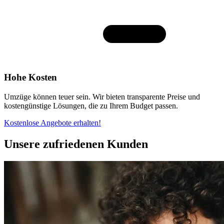
Hohe Kosten
Umzüge können teuer sein. Wir bieten transparente Preise und
kostengünstige Lösungen, die zu Ihrem Budget passen.
Kostenlose Angebote erhalten!
Unsere zufriedenen Kunden