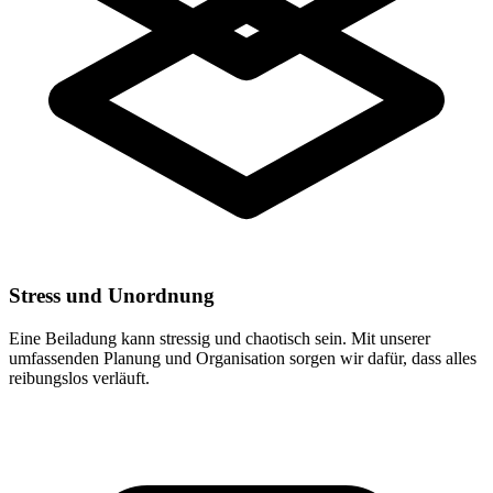
Stress und Unordnung
Eine Beiladung kann stressig und chaotisch sein. Mit unserer
umfassenden Planung und Organisation sorgen wir dafür, dass alles
reibungslos verläuft.