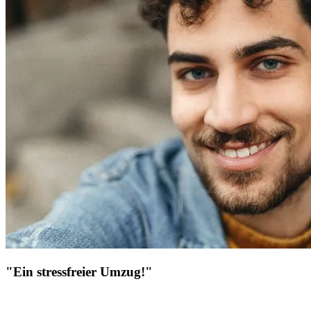
"Ein stressfreier Umzug!"