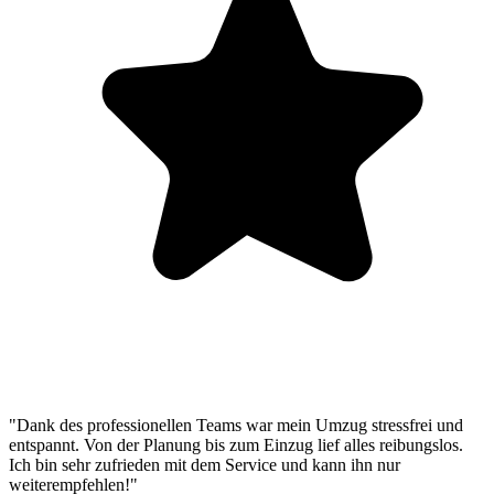
"Dank des professionellen Teams war mein Umzug stressfrei und
entspannt. Von der Planung bis zum Einzug lief alles reibungslos.
Ich bin sehr zufrieden mit dem Service und kann ihn nur
weiterempfehlen!"