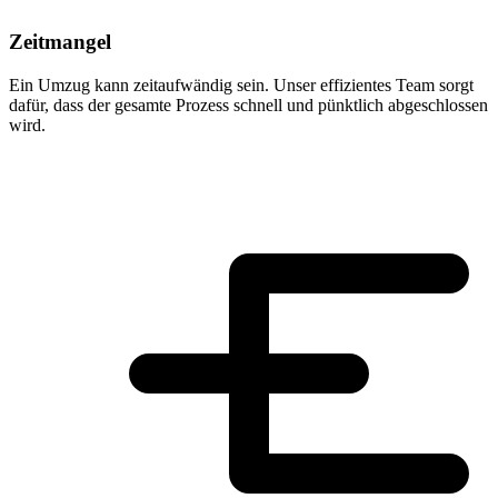
Zeitmangel
Ein Umzug kann zeitaufwändig sein. Unser effizientes Team sorgt
dafür, dass der gesamte Prozess schnell und pünktlich abgeschlossen
wird.