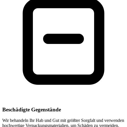
Beschädigte Gegenstände
Wir behandeln Ihr Hab und Gut mit größter Sorgfalt und verwenden
hochwertige Verpackungsmaterialien, um Schäden zu vermeiden.