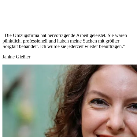
"Die Umzugsfirma hat hervorragende Arbeit geleistet. Sie waren
pünktlich, professionell und haben meine Sachen mit größter
Sorgfalt behandelt. Ich würde sie jederzeit wieder beauftragen."
Janine Gießler