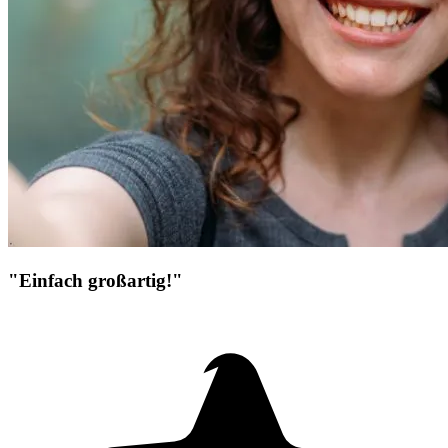
"Einfach großartig!"