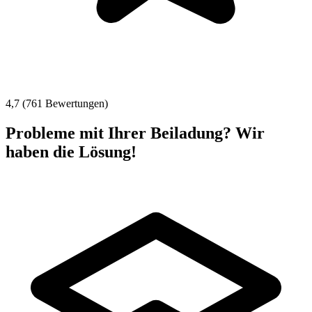
4,7 (761 Bewertungen)
Probleme mit Ihrer Beiladung? Wir
haben die Lösung!