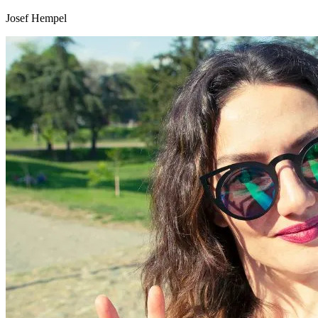
Josef Hempel