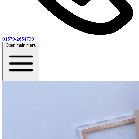
01579-2654799
Open main menu