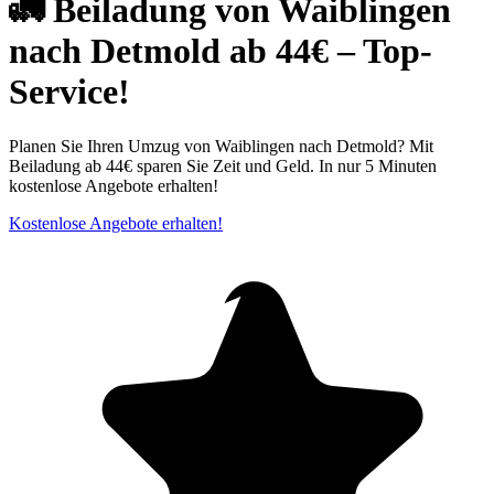
🚛 Beiladung von Waiblingen
nach Detmold ab 44€ – Top-
Service!
Planen Sie Ihren Umzug von Waiblingen nach Detmold? Mit
Beiladung ab 44€ sparen Sie Zeit und Geld. In nur 5 Minuten
kostenlose Angebote erhalten!
Kostenlose Angebote erhalten!