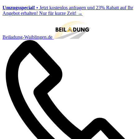
Umzugsspecial!
• Jetzt kostenlos anfragen und 23% Rabatt auf Ihr
Angebot erhalten! Nur für kurze Zeit!
→
Beiladung-Waiblingen.de