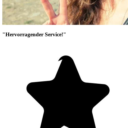
"Hervorragender Service!"