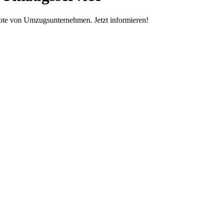
ote von Umzugsunternehmen. Jetzt informieren!