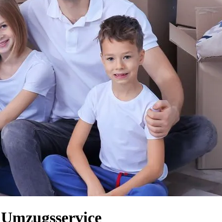
r Umzugsservice