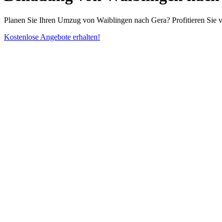
Planen Sie Ihren Umzug von Waiblingen nach Gera? Profitieren Sie 
Kostenlose Angebote erhalten!