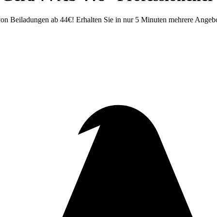
von Beiladungen ab 44€! Erhalten Sie in nur 5 Minuten mehrere Angeb