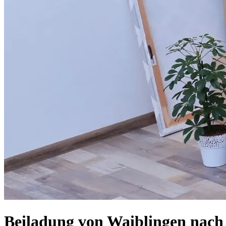
Beiladung von Waiblingen nach 