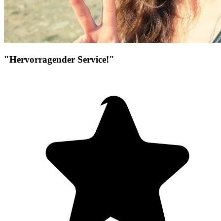
"Hervorragender Service!"