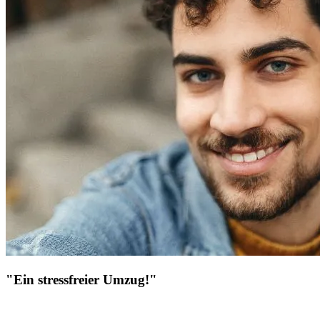
"Ein stressfreier Umzug!"