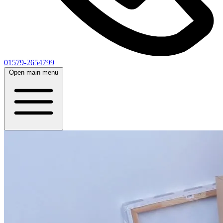
01579-2654799
Open main menu