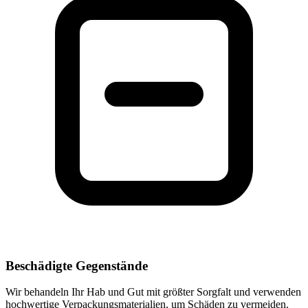
Beschädigte Gegenstände
Wir behandeln Ihr Hab und Gut mit größter Sorgfalt und verwenden
hochwertige Verpackungsmaterialien, um Schäden zu vermeiden.