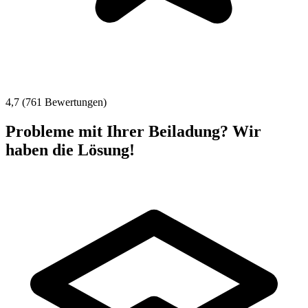
4,7 (761 Bewertungen)
Probleme mit Ihrer Beiladung? Wir
haben die Lösung!