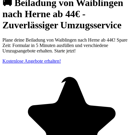
🚚 Beiladung von Waiblingen
nach Herne ab 44€ -
Zuverlässiger Umzugsservice
Plane deine Beiladung von Waiblingen nach Herne ab 44€! Spare
Zeit: Formular in 5 Minuten ausfüllen und verschiedene
Umzugsangebote erhalten. Starte jetzt!
Kostenlose Angebote erhalten!