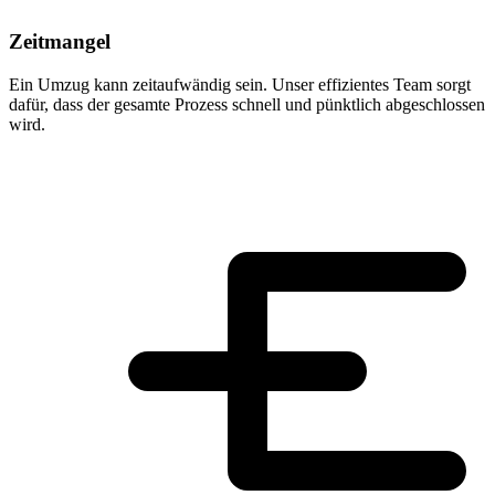
Zeitmangel
Ein Umzug kann zeitaufwändig sein. Unser effizientes Team sorgt
dafür, dass der gesamte Prozess schnell und pünktlich abgeschlossen
wird.