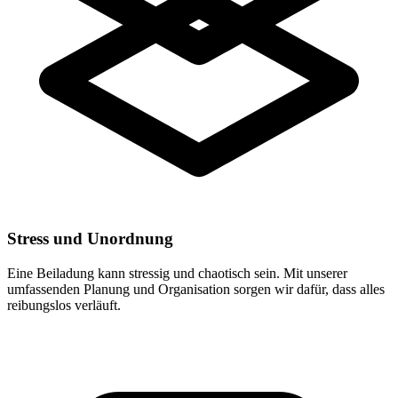
Stress und Unordnung
Eine Beiladung kann stressig und chaotisch sein. Mit unserer
umfassenden Planung und Organisation sorgen wir dafür, dass alles
reibungslos verläuft.