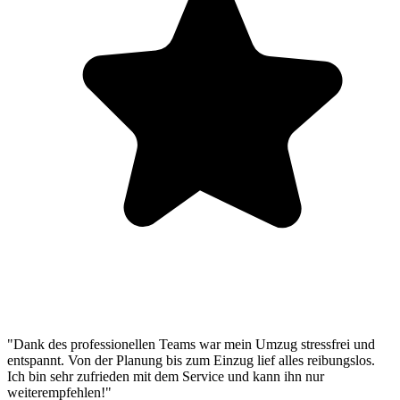
"Dank des professionellen Teams war mein Umzug stressfrei und
entspannt. Von der Planung bis zum Einzug lief alles reibungslos.
Ich bin sehr zufrieden mit dem Service und kann ihn nur
weiterempfehlen!"