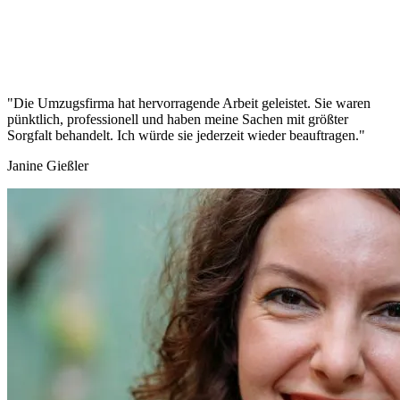
"Die Umzugsfirma hat hervorragende Arbeit geleistet. Sie waren
pünktlich, professionell und haben meine Sachen mit größter
Sorgfalt behandelt. Ich würde sie jederzeit wieder beauftragen."
Janine Gießler