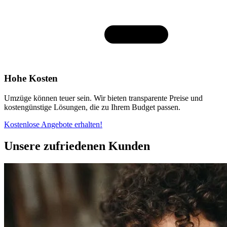
Hohe Kosten
Umzüge können teuer sein. Wir bieten transparente Preise und
kostengünstige Lösungen, die zu Ihrem Budget passen.
Kostenlose Angebote erhalten!
Unsere zufriedenen Kunden