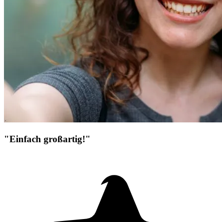
"Einfach großartig!"