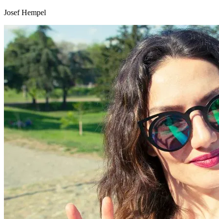
Josef Hempel