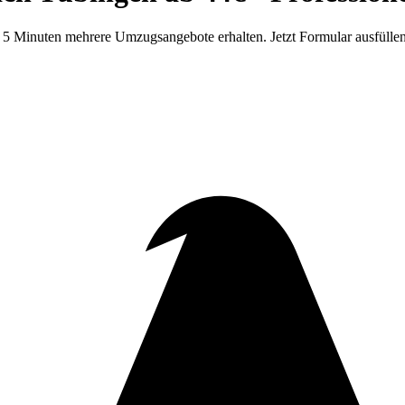
 5 Minuten mehrere Umzugsangebote erhalten. Jetzt Formular ausfülle