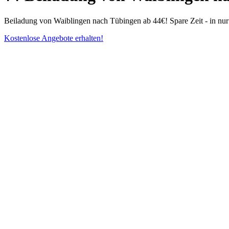
Beiladung von Waiblingen nach Tübingen ab 44€! Spare Zeit - in nur
Kostenlose Angebote erhalten!