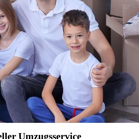
eller Umzugsservice