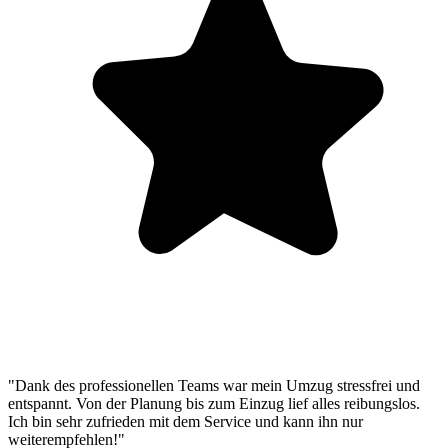
"Dank des professionellen Teams war mein Umzug stressfrei und
entspannt. Von der Planung bis zum Einzug lief alles reibungslos.
Ich bin sehr zufrieden mit dem Service und kann ihn nur
weiterempfehlen!"