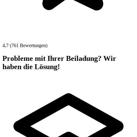
4,7 (761 Bewertungen)
Probleme mit Ihrer Beiladung? Wir
haben die Lösung!