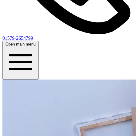
01579-2654799
Open main menu