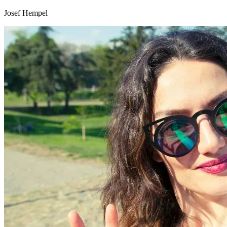
Josef Hempel