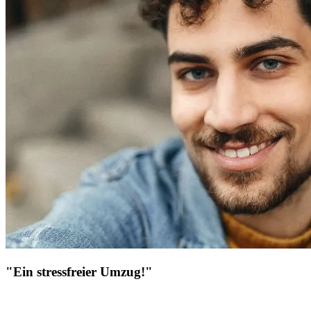
"Ein stressfreier Umzug!"