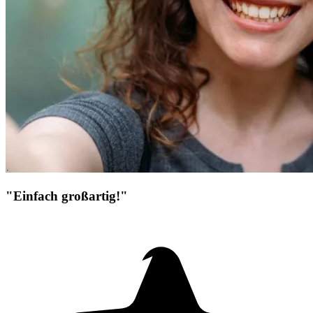
"Einfach großartig!"