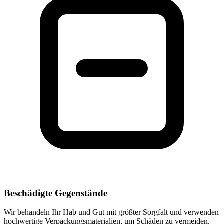
Beschädigte Gegenstände
Wir behandeln Ihr Hab und Gut mit größter Sorgfalt und verwenden
hochwertige Verpackungsmaterialien, um Schäden zu vermeiden.