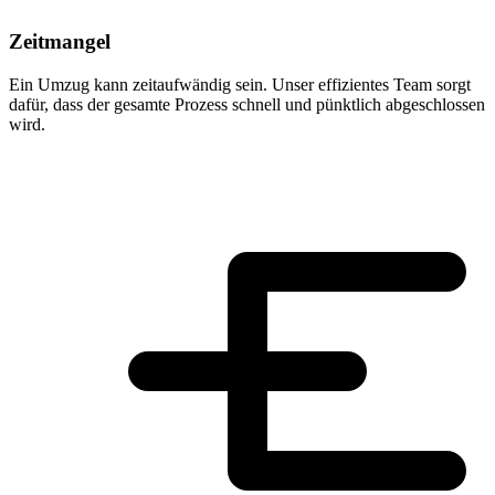
Zeitmangel
Ein Umzug kann zeitaufwändig sein. Unser effizientes Team sorgt
dafür, dass der gesamte Prozess schnell und pünktlich abgeschlossen
wird.