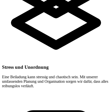
Stress und Unordnung
Eine Beiladung kann stressig und chaotisch sein. Mit unserer
umfassenden Planung und Organisation sorgen wir dafür, dass alles
reibungslos verläuft.