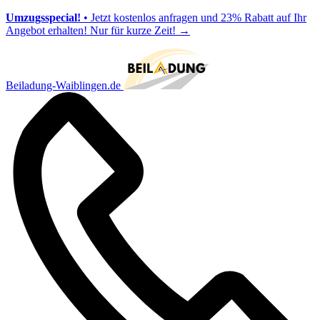
Umzugsspecial!
• Jetzt kostenlos anfragen und 23% Rabatt auf Ihr
Angebot erhalten! Nur für kurze Zeit!
→
Beiladung-Waiblingen.de