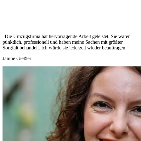
"Die Umzugsfirma hat hervorragende Arbeit geleistet. Sie waren
pünktlich, professionell und haben meine Sachen mit größter
Sorgfalt behandelt. Ich würde sie jederzeit wieder beauftragen."
Janine Gießler