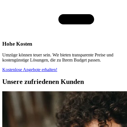
Hohe Kosten
Umzüge können teuer sein. Wir bieten transparente Preise und
kostengünstige Lösungen, die zu Ihrem Budget passen.
Kostenlose Angebote erhalten!
Unsere zufriedenen Kunden