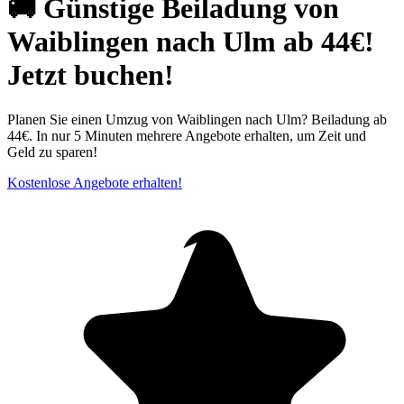
🚚 Günstige Beiladung von
Waiblingen nach Ulm ab 44€!
Jetzt buchen!
Planen Sie einen Umzug von Waiblingen nach Ulm? Beiladung ab
44€. In nur 5 Minuten mehrere Angebote erhalten, um Zeit und
Geld zu sparen!
Kostenlose Angebote erhalten!