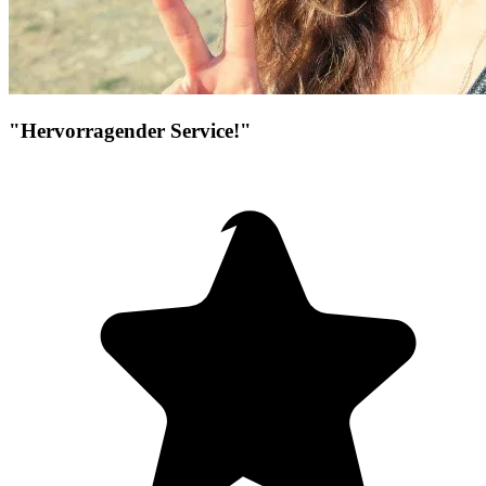
"Hervorragender Service!"